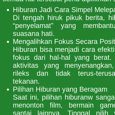
Hiburan Jadi Cara Simpel Melep
Di tengah hiruk pikuk berita, h
“penyelamat” yang membant
suasana hati.
Mengalihkan Fokus Secara Posit
Hiburan bisa menjadi cara efekt
fokus dari hal-hal yang berat
aktivitas yang menyenangkan, 
rileks dan tidak terus-teru
tekanan.
Pilihan Hiburan yang Beragam
Saat ini, pilihan hiburanw sanga
menonton film, bermain game
santai lainnya. Tinggal pilih