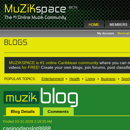
My Account
Marketp
MUZIKSPACE is #1 online Caribbean community
where you can m
videos
for FREE!
Create your own blogs, join forums, post classif
POPULAR TOPICS:
Entertainment
•
Health
•
Living
•
Business
•
Sport
Blog Details
Comments
Posted 03-31-2026 2:18:35 AM
casinodanslot8888