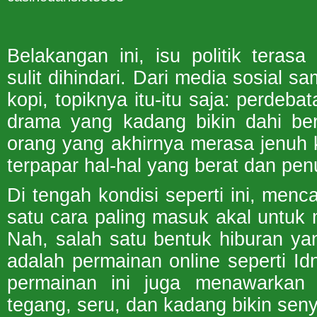
Belakangan ini, isu politik teras
sulit dihindari. Dari media sosial 
kopi, topiknya itu-itu saja: perdeba
drama yang kadang bikin dahi berk
orang yang akhirnya merasa jenuh k
terpapar hal-hal yang berat dan pe
Di tengah kondisi seperti ini, menca
satu cara paling masuk akal untuk
Nah, salah satu bentuk hiburan yang
adalah permainan online seperti Idn
permainan ini juga menawarkan 
tegang, seru, dan kadang bikin seny