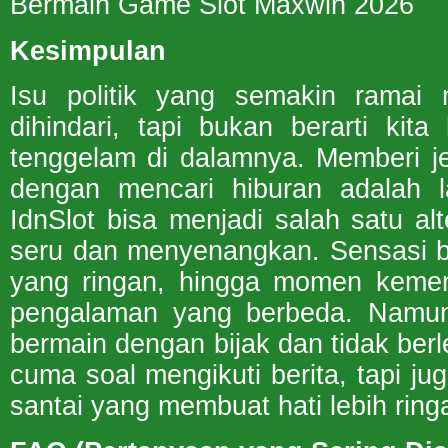
Kesimpulan
Isu politik yang semakin ramai
dihindari, tapi bukan berarti kita
tenggelam di dalamnya. Memberi je
dengan mencari hiburan adalah l
IdnSlot bisa menjadi salah satu alt
seru dan menyenangkan. Sensasi b
yang ringan, hingga momen keme
pengalaman yang berbeda. Namun,
bermain dengan bijak dan tidak ber
cuma soal mengikuti berita, tapi 
santai yang membuat hati lebih ring