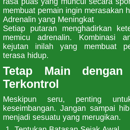
rasa puas yang muncul secara spon
membuat pemain ingin merasakan ha
Adrenalin yang Meningkat
Setiap putaran menghadirkan ket
memicu adrenalin. Kombinasi a
kejutan inilah yang membuat p
terasa hidup.
Tetap Main dengan
Terkontrol
Meskipun seru, penting unt
keseimbangan. Jangan sampai hibu
menjadi sesuatu yang merugikan.
Tentukan Batasan Sejak Awal