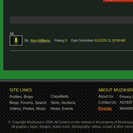
ss
By:
KerryWilliams
Rating:
0
Date Submitted:
4/1/2026 11:18:58 AM
SITE LINKS
ABOUT MUZIKSP
Classifieds
About Us
Profiles,
Blogs
Privacy 
Contact Us
ADVERT
Blogs,
Forums,
Search
Store,
Auctions
Register
Marketin
Videos,
Photos,
Music
News,
Events
©
Copyright Muzikspace 2008. All Content on this website is the property of Muzikspa
All graphics, logos, designs, button icons, photography, videos, scripts & other ser