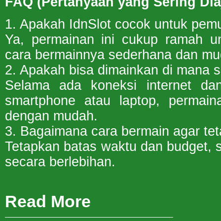
FAQ (Pertanyaan yang Sering Dia
1. Apakah IdnSlot cocok untuk pem
Ya, permainan ini cukup ramah u
cara bermainnya sederhana dan mu
2. Apakah bisa dimainkan di mana s
Selama ada koneksi internet dan
smartphone atau laptop, permaina
dengan mudah.
3. Bagaimana cara bermain agar te
Tetapkan batas waktu dan budget, 
secara berlebihan.
Read More